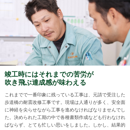
竣工時にはそれまでの苦労が
吹き飛ぶ達成感が味わえる
これまでで一番印象に残っている工事は、元請で受注した
歩道橋の耐震改修工事です。現場は人通りが多く、安全面
に神経を尖らせながら工事を進めなければなりませんでし
た。決められた工期の中で各種書類作成なども行わなけれ
ばならず、とても忙しい思いをしました。しかし、結果的