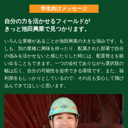
学生向けメッセージ
自分の力を活かせるフィールドが
きっと池田興業で見つかります。
いろんな業種があることが池田興業の大きな強みです。も
しも、別の業種に興味を持ったり、配属された部署で自分
の強みを活かせないと感じたりした時には、配置替えを願
い出ることもできます。一つの会社でありながら選択肢の
幅は広く、自分の可能性を追求できる環境です。また、福
利厚生もしっかりとしているので、その点も安心して飛び
込んできてほしいと思います。