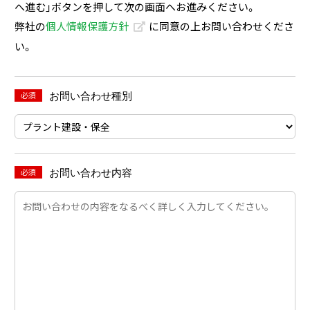
へ進む」ボタンを押して次の画面へお進みください。
弊社の
個人情報保護方針
に同意の上お問い合わせくださ

い。
必須
お問い合わせ種別
必須
お問い合わせ内容