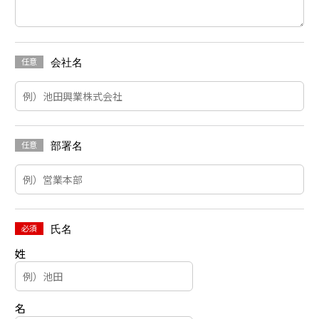
任意
会社名
任意
部署名
必須
氏名
姓
名