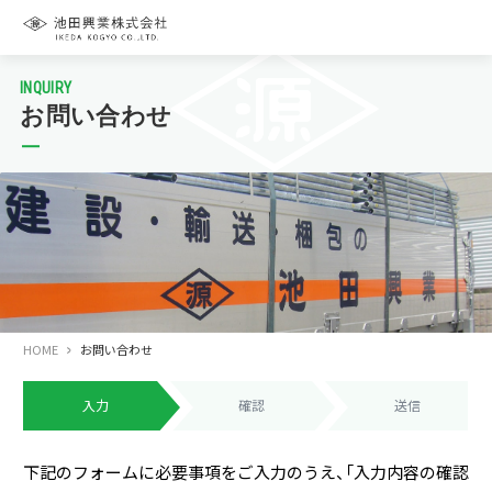
INQUIRY
お問い合わせ
HOME
お問い合わせ
入力
確認
送信
下記のフォームに必要事項をご入力のうえ、「入力内容の確認