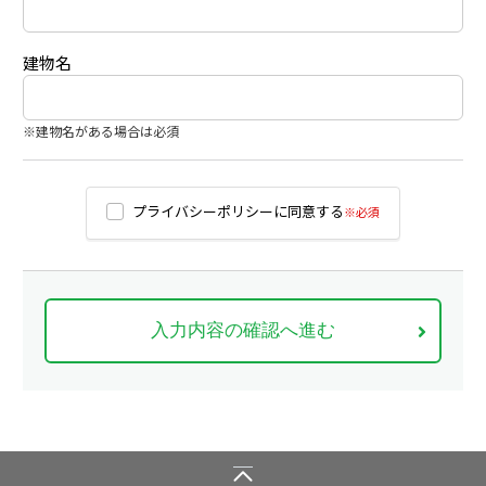
建物名
※建物名がある場合は必須
プライバシーポリシーに同意する
※必須