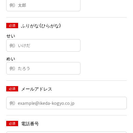
必須
ふりがな（ひらがな）
せい
めい
必須
メールアドレス
必須
電話番号